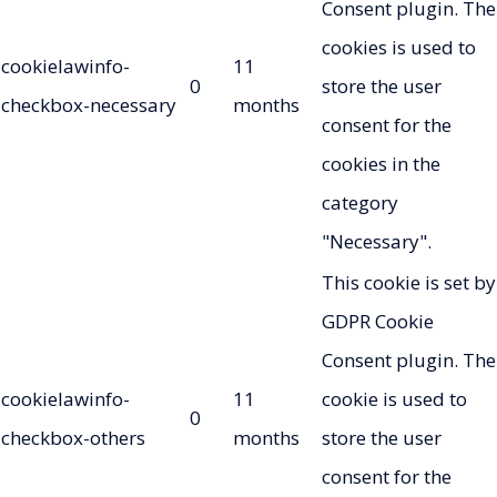
Consent plugin. The
cookies is used to
cookielawinfo-
11
0
store the user
checkbox-necessary
months
consent for the
cookies in the
category
"Necessary".
This cookie is set by
GDPR Cookie
Consent plugin. The
cookielawinfo-
11
cookie is used to
0
checkbox-others
months
store the user
consent for the