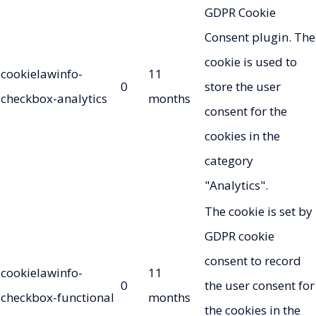
GDPR Cookie
Consent plugin. The
cookie is used to
cookielawinfo-
11
0
store the user
checkbox-analytics
months
consent for the
cookies in the
category
"Analytics".
The cookie is set by
GDPR cookie
consent to record
cookielawinfo-
11
0
the user consent for
checkbox-functional
months
the cookies in the