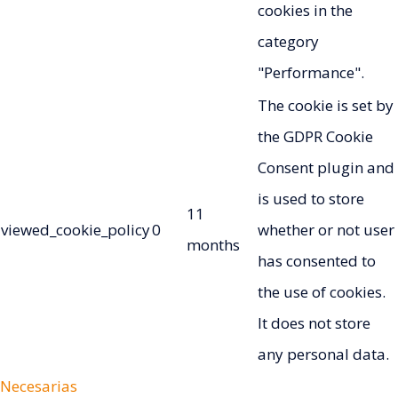
cookies in the
category
"Performance".
The cookie is set by
the GDPR Cookie
Consent plugin and
is used to store
11
viewed_cookie_policy
0
whether or not user
months
has consented to
the use of cookies.
It does not store
any personal data.
Necesarias