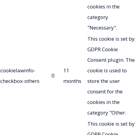
cookies in the
category
"Necessary".
This cookie is set by
GDPR Cookie
Consent plugin. The
cookielawinfo-
11
cookie is used to
0
checkbox-others
months
store the user
consent for the
cookies in the
category "Other.
This cookie is set by
GDPR Cookie