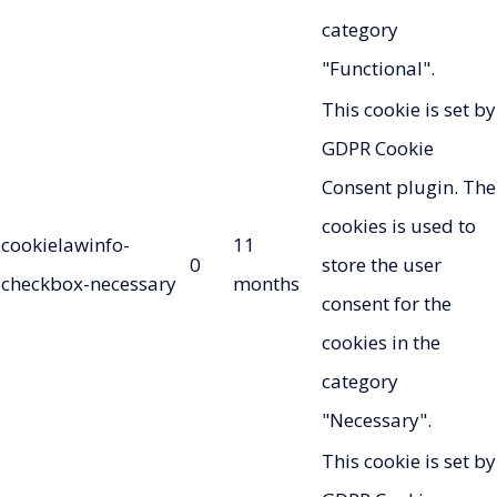
category
"Functional".
This cookie is set by
GDPR Cookie
Consent plugin. The
cookies is used to
cookielawinfo-
11
0
store the user
checkbox-necessary
months
consent for the
cookies in the
category
"Necessary".
This cookie is set by