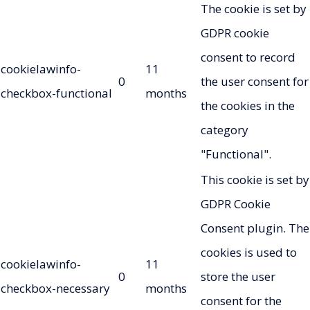
The cookie is set by
GDPR cookie
consent to record
cookielawinfo-
11
0
the user consent for
checkbox-functional
months
the cookies in the
category
"Functional".
This cookie is set by
GDPR Cookie
Consent plugin. The
cookies is used to
cookielawinfo-
11
0
store the user
checkbox-necessary
months
consent for the