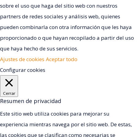
sobre el uso que haga del sitio web con nuestros
partners de redes sociales y análisis web, quienes
pueden combinarla con otra información que les haya
proporcionado o que hayan recopilado a partir del uso
que haya hecho de sus servicios.
Ajustes de cookies
Aceptar todo
Configurar cookies
Cerrar
Resumen de privacidad
Este sitio web utiliza cookies para mejorar su
experiencia mientras navega por el sitio web. De estas,
las cookies que se clasifican como necesarias se