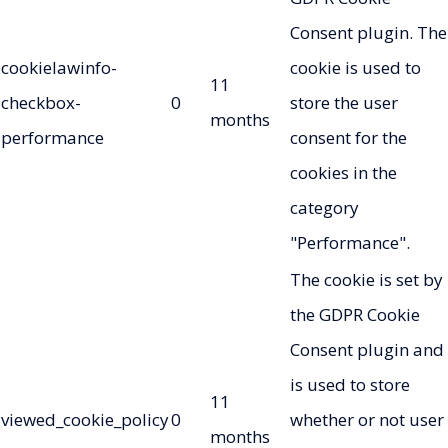
Consent plugin. The
cookielawinfo-
cookie is used to
11
checkbox-
0
store the user
months
performance
consent for the
cookies in the
category
"Performance".
The cookie is set by
the GDPR Cookie
Consent plugin and
is used to store
11
viewed_cookie_policy
0
whether or not user
months