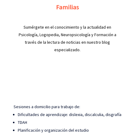
Familias
Sumérgete en el conocimiento y la actualidad en
Psicología, Logopedia, Neuropsicología y Formación a
través de la lectura de noticias en nuestro blog
especializado.
Sesiones a domicilio para trabajo de:
Dificultades de aprendizaje: dislexia, discalculia, disgrafía
TDAH
Planificación y organización del estudio