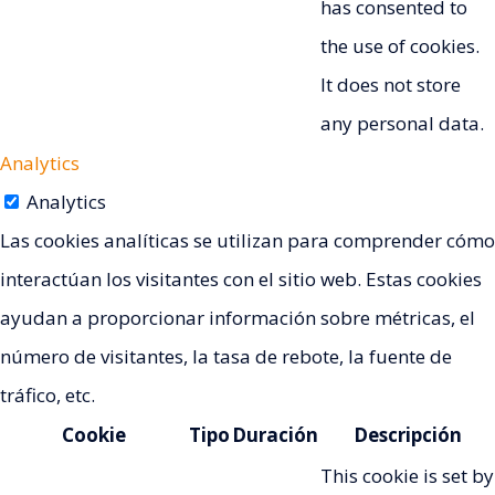
has consented to
the use of cookies.
It does not store
any personal data.
Analytics
Analytics
Las cookies analíticas se utilizan para comprender cómo
interactúan los visitantes con el sitio web. Estas cookies
ayudan a proporcionar información sobre métricas, el
número de visitantes, la tasa de rebote, la fuente de
tráfico, etc.
Cookie
Tipo
Duración
Descripción
This cookie is set by