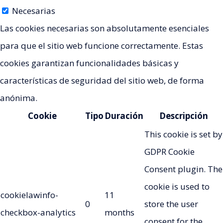
Necesarias
Las cookies necesarias son absolutamente esenciales
para que el sitio web funcione correctamente. Estas
cookies garantizan funcionalidades básicas y
características de seguridad del sitio web, de forma
anónima.
Cookie
Tipo
Duración
Descripción
This cookie is set by
GDPR Cookie
Consent plugin. The
cookie is used to
cookielawinfo-
11
0
store the user
checkbox-analytics
months
consent for the