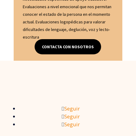
Evaluaciones a nivel emocional que nos permitan
conocer el estado de la persona en el momento
actual. Evaluaciones logopédicas para valorar
dificultades de lenguaje, deglución, voz y lecto-
escritura
CONTACTA CON NOSOTROS
Seguir
Seguir
Seguir