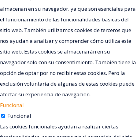
almacenan en su navegador, ya que son esenciales para
el funcionamiento de las funcionalidades básicas del
sitio web. También utilizamos cookies de terceros que
nos ayudan a analizar y comprender cómo utiliza este
sitio web. Estas cookies se almacenarán en su
navegador solo con su consentimiento. También tiene la
opción de optar por no recibir estas cookies. Pero la
exclusión voluntaria de algunas de estas cookies puede
afectar su experiencia de navegación.
Funcional
Funcional
Las cookies funcionales ayudan a realizar ciertas