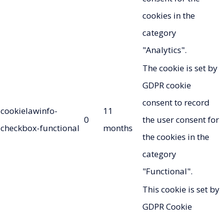
cookies in the
category
"Analytics".
The cookie is set by
GDPR cookie
consent to record
cookielawinfo-
11
0
the user consent for
checkbox-functional
months
the cookies in the
category
"Functional".
This cookie is set by
GDPR Cookie