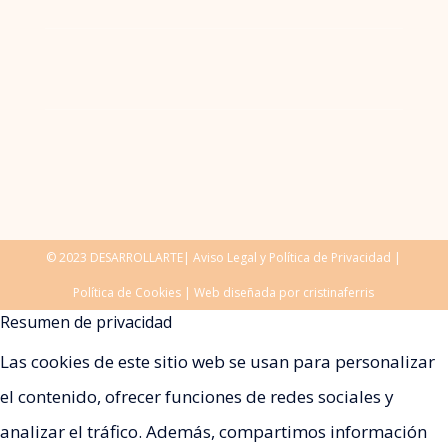
© 2023 DESARROLLARTE|
Aviso Legal y Política de Privacidad
|
Política de Cookies
| Web diseñada por
cristinaferris
Resumen de privacidad
Las cookies de este sitio web se usan para personalizar
el contenido, ofrecer funciones de redes sociales y
analizar el tráfico. Además, compartimos información